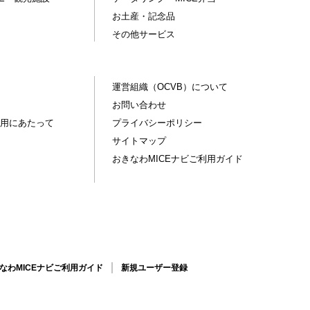
お土産・記念品
その他サービス
運営組織（OCVB）について
お問い合わせ
用にあたって
プライバシーポリシー
サイトマップ
おきなわMICEナビご利用ガイド
なわMICEナビご利用ガイド
新規ユーザー登録