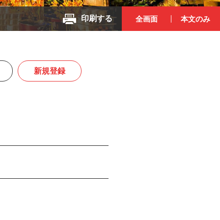
印刷する
全画面
本文のみ
新規登録