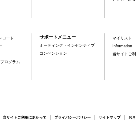
サポートメニュー
ンロード
マイリスト
ミーティング・インセンティブ
ー
Information
コンベンション
当サイトご利
グプログラム
当サイトご利用にあたって
プライバシーポリシー
サイトマップ
おき