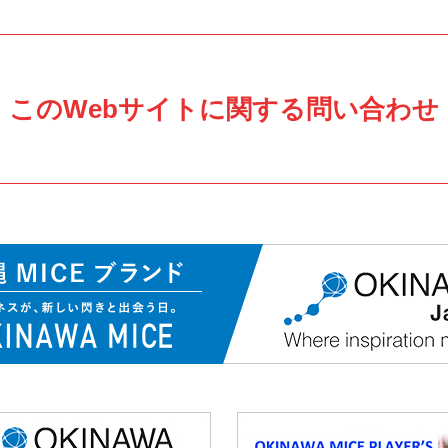
このWebサイトに関する問い合わせ