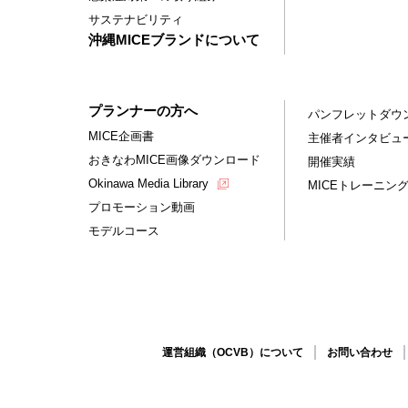
サステナビリティ
沖縄MICEブランドについて
プランナーの方へ
パンフレットダウ
MICE企画書
主催者インタビュ
おきなわMICE画像ダウンロード
開催実績
Okinawa Media Library
MICEトレーニン
プロモーション動画
モデルコース
運営組織（OCVB）について
お問い合わせ