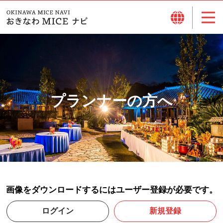
プランナーの方へ
画像をダウンロードするにはユーザー登録が必要です。
ログイン
新規登録