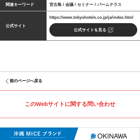
関連キーワード
宮古島 / 会議 / セミナー / パームテラス
https://www.tokyuhotels.co.jp/ja/index.html
公式サイト
公式サイトを見る
前のページへ戻る
このWebサイトに関する問い合わせ