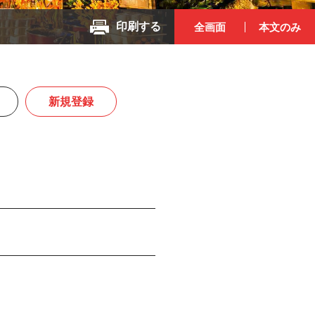
印刷する
全画面
本文のみ
新規登録