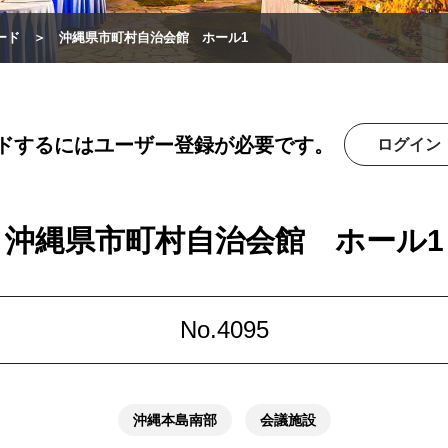
ード
沖縄県市町村自治会館 ホール1
ドするにはユーザー登録が必要です。
ログイン
沖縄県市町村自治会館 ホール1
No.4095
沖縄本島南部
会議施設