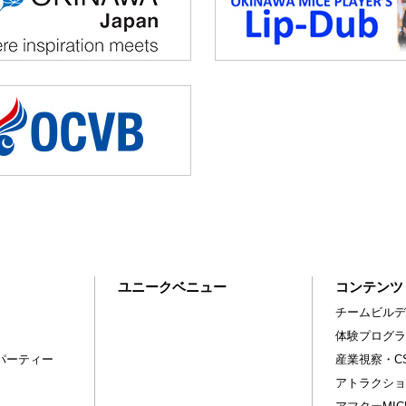
ユニークベニュー
コンテンツ
チームビルデ
体験プログラ
パーティー
産業視察・C
アトラクショ