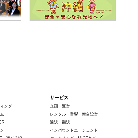
サービス
ィング
企画・運営
ム
レンタル・音響・舞台設営
SR
通訳・翻訳
ン
インバウンドエージェント