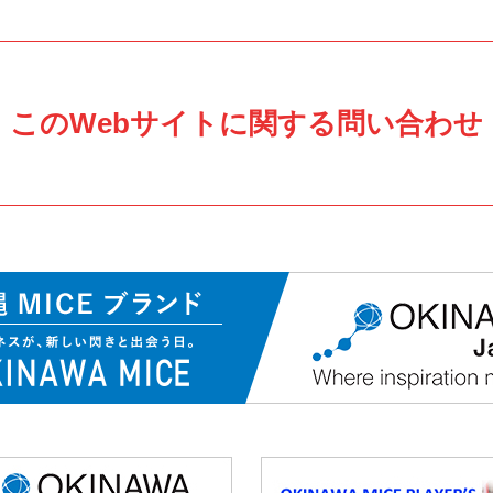
このWebサイトに関する問い合わせ