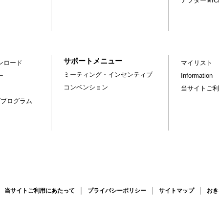
アフターMI
サポートメニュー
ンロード
マイリスト
ミーティング・インセンティブ
ー
Information
コンベンション
当サイトご利
グプログラム
当サイトご利用にあたって
プライバシーポリシー
サイトマップ
おき