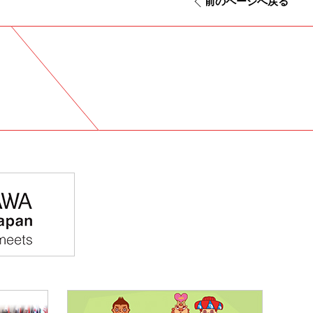
前のページへ戻る