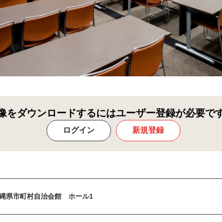
像をダウンロードするにはユーザー登録が必要で
ログイン
新規登録
縄県市町村自治会館 ホール1