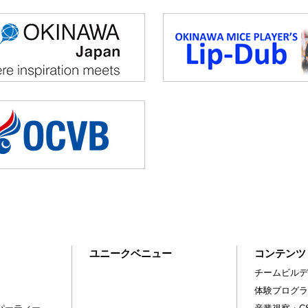
ユニークベニュー
コンテンツ
チームビルデ
体験プログラ