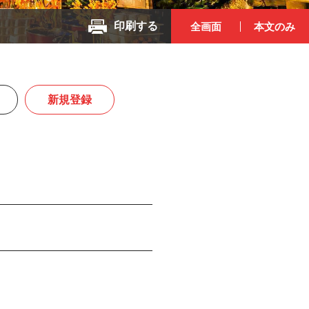
印刷する
全画面
本文のみ
新規登録