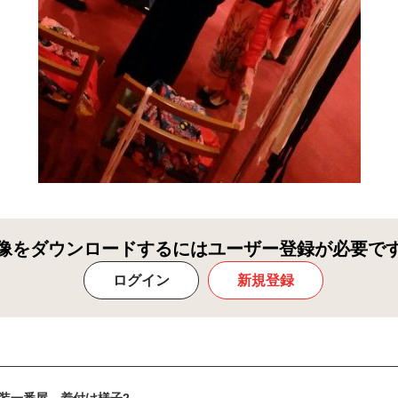
像をダウンロードするにはユーザー登録が必要で
ログイン
新規登録