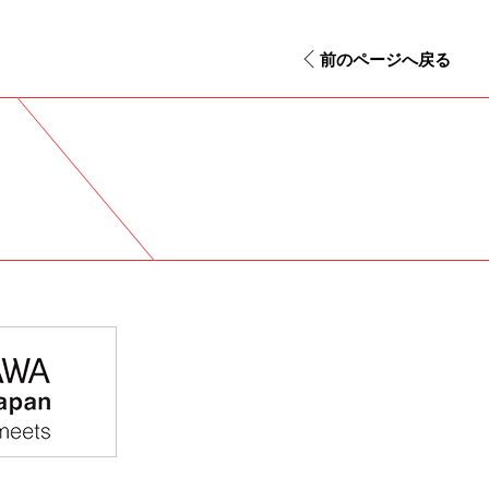
前のページへ戻る