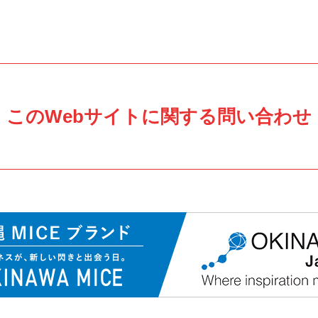
このWebサイトに関する問い合わせ