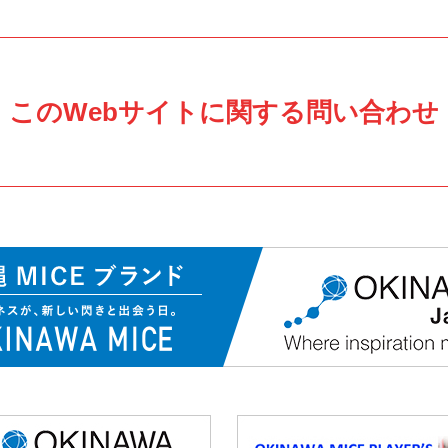
このWebサイトに関する問い合わせ