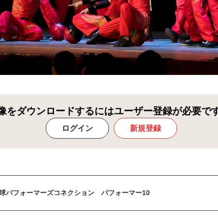
像をダウンロードするにはユーザー登録が必要で
ログイン
新規登録
球パフォーマーズコネクション パフォーマー10