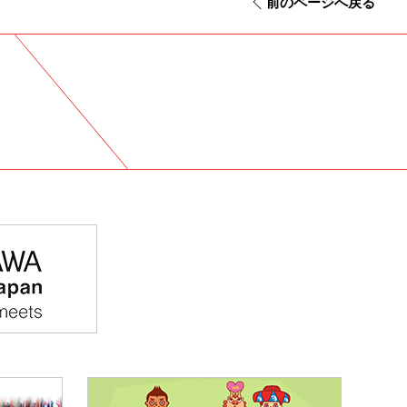
前のページへ戻る