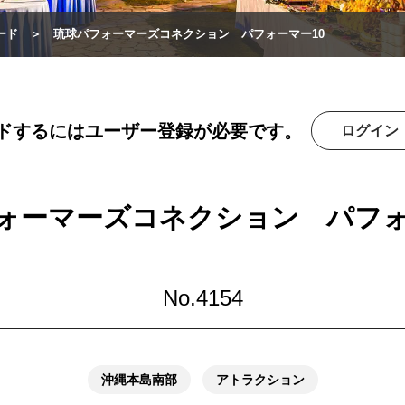
ード
琉球パフォーマーズコネクション パフォーマー10
ドするにはユーザー登録が必要です。
ログイン
ォーマーズコネクション パフォ
No.4154
沖縄本島南部
アトラクション