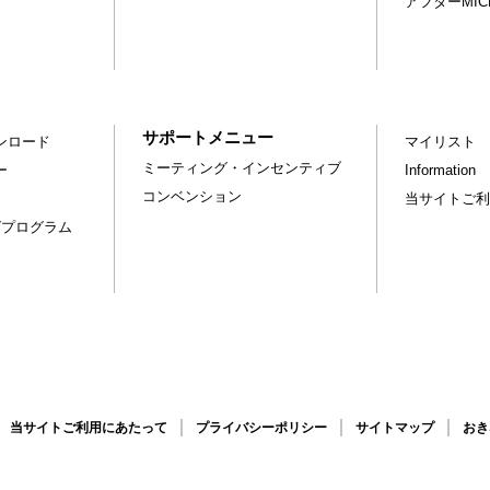
アフターMI
サポートメニュー
ンロード
マイリスト
ミーティング・インセンティブ
ー
Information
コンベンション
当サイトご利
グプログラム
当サイトご利用にあたって
プライバシーポリシー
サイトマップ
おき