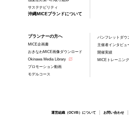
サステナビリティ
沖縄MICEブランドについて
プランナーの方へ
パンフレットダウ
MICE企画書
主催者インタビュ
おきなわMICE画像ダウンロード
開催実績
Okinawa Media Library
MICEトレーニン
プロモーション動画
モデルコース
運営組織（OCVB）について
お問い合わせ