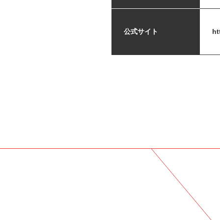
公式サイト
ht