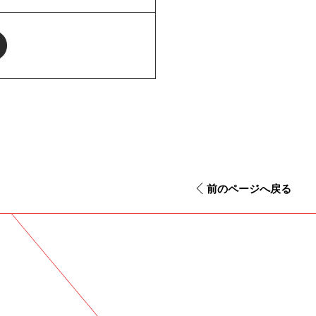
前のページへ戻る