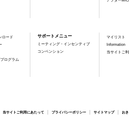
アフターMI
サポートメニュー
ンロード
マイリスト
ミーティング・インセンティブ
ー
Information
コンベンション
当サイトご利
グプログラム
当サイトご利用にあたって
プライバシーポリシー
サイトマップ
おき