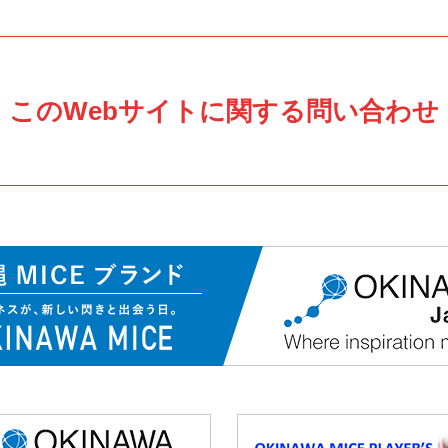
このWebサイトに関する問い合わせ