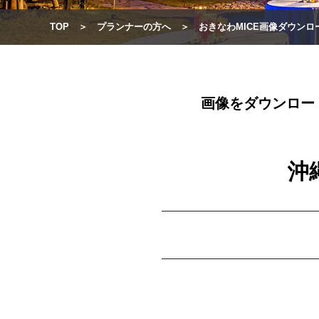
TOP
プランナーの方へ
おきなわMICE画像ダウンロ
画像をダウンロー
沖