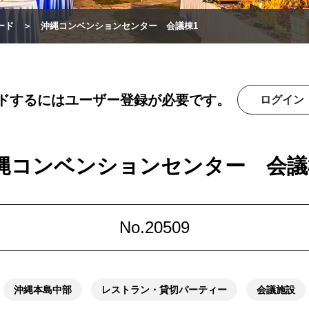
ード
沖縄コンベンションセンター 会議棟1
ドするにはユーザー登録が必要です。
ログイン
縄コンベンションセンター 会議
No.20509
沖縄本島中部
レストラン・貸切パーティー
会議施設