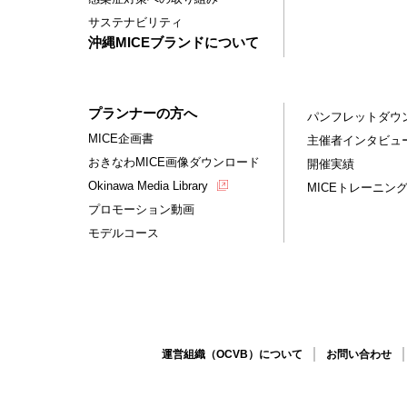
サステナビリティ
沖縄MICEブランドについて
プランナーの方へ
パンフレットダウ
MICE企画書
主催者インタビュ
おきなわMICE画像ダウンロード
開催実績
Okinawa Media Library
MICEトレーニン
プロモーション動画
モデルコース
運営組織（OCVB）について
お問い合わせ