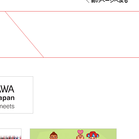
前のページへ戻る