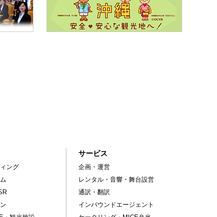
サービス
ィング
企画・運営
ム
レンタル・音響・舞台設営
SR
通訳・翻訳
ン
インバウンドエージェント