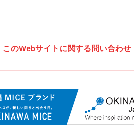
このWebサイトに関する問い合わせ