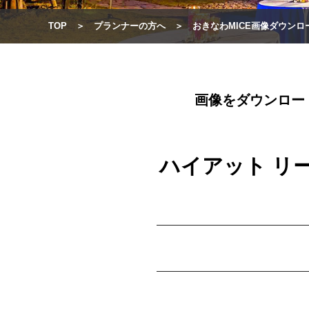
TOP
プランナーの方へ
おきなわMICE画像ダウンロ
画像をダウンロー
ハイアット リ