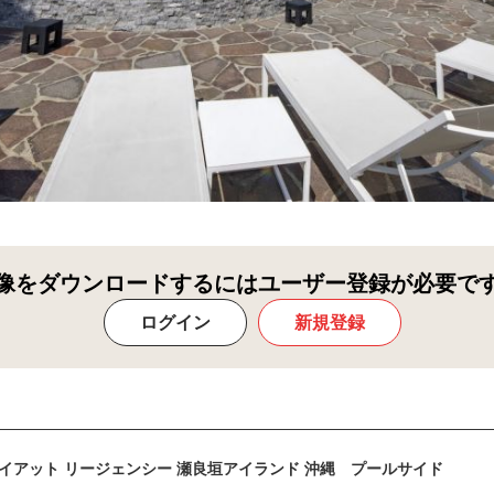
像をダウンロードするにはユーザー登録が必要で
ログイン
新規登録
イアット リージェンシー 瀬良垣アイランド 沖縄 プールサイド