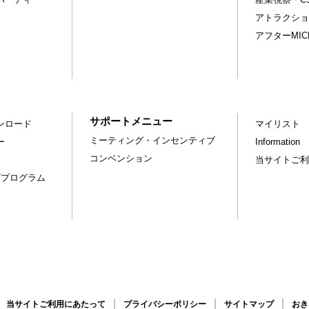
アトラクショ
アフターMI
サポートメニュー
ンロード
マイリスト
ミーティング・インセンティブ
ー
Information
コンベンション
当サイトご利
グプログラム
当サイトご利用にあたって
プライバシーポリシー
サイトマップ
おき