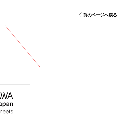
前のページへ戻る