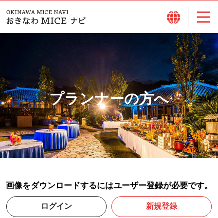
プランナーの方へ
画像をダウンロードするにはユーザー登録が必要です。
ログイン
新規登録