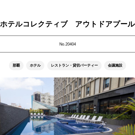
ホテルコレクティブ アウトドアプール
No.20404
那覇
ホテル
レストラン・貸切パーティー
会議施設