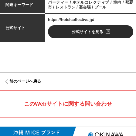
パーティー / ホテルコレクティブ / 室内 / 那覇
関連キーワード
市 / レストラン / 宴会場 / プール
https://hotelcollective.jp/
公式サイト
公式サイトを見る
前のページへ戻る
このWebサイトに関する問い合わせ