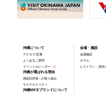
沖縄について
会場・施設
アクセス/交通
会議施設
よくあるご質問
ホテル
イベントカレンダー
レストラン・貸切
沖縄が選ばれる理由
感染症対策への取り組み
サステナビリティ
沖縄MICEブランドについて