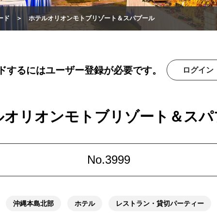
ード
ホテルオリオンモトブリゾート＆スパプール
ドするにはユーザー登録が必要です。
ログイン
ルオリオンモトブリゾート＆スパ
No.3999
沖縄本島北部
ホテル
レストラン・貸切パーティー