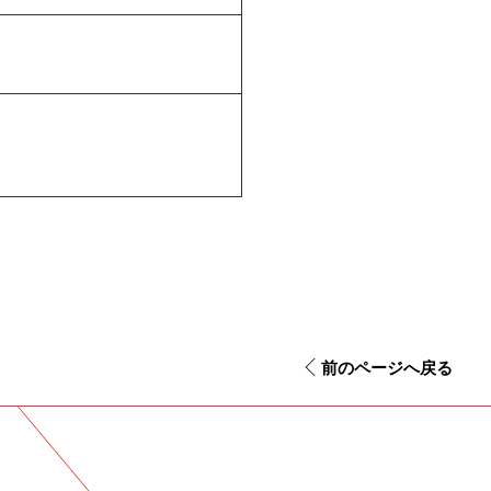
前のページへ戻る