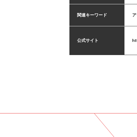
関連キーワード
ア
公式サイト
ht