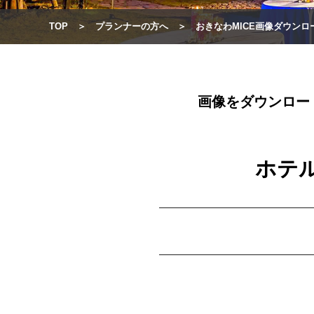
TOP
プランナーの方へ
おきなわMICE画像ダウンロ
画像をダウンロー
ホテ