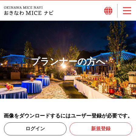
プランナーの方へ
画像をダウンロードするにはユーザー登録が必要です。
ログイン
新規登録