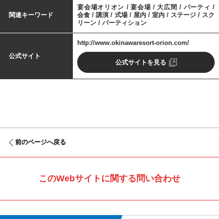
宴会場オリオン / 宴会場 / 大広間 / パーティ /
関連キーワード
会食 / 講演 / 式場 / 屋内 / 室内 / ステージ / スク
リーン / パーティション
http://www.okinawaresort-orion.com/
公式サイト
公式サイトを見る
前のページへ戻る
このWebサイトに関する問い合わせ