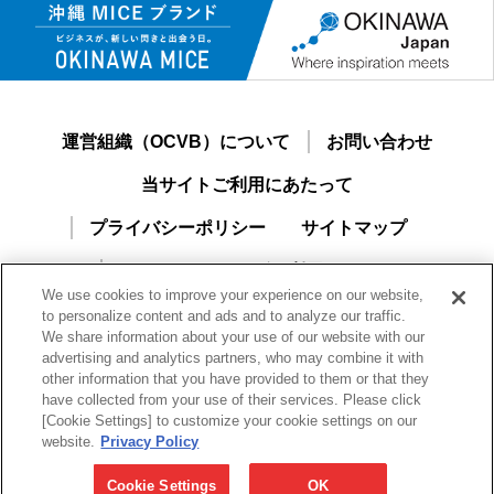
運営組織（OCVB）について
お問い合わせ
当サイトご利用にあたって
プライバシーポリシー
サイトマップ
おきなわMICEナビご利用ガイド
We use cookies to improve your experience on our website,
新規ユーザー登録
to personalize content and ads and to analyze our traffic.
We share information about your use of our website with our
advertising and analytics partners, who may combine it with
other information that you have provided to them or that they
have collected from your use of their services. Please click
[Cookie Settings] to customize your cookie settings on our
website.
Privacy Policy
Cookie Settings
OK