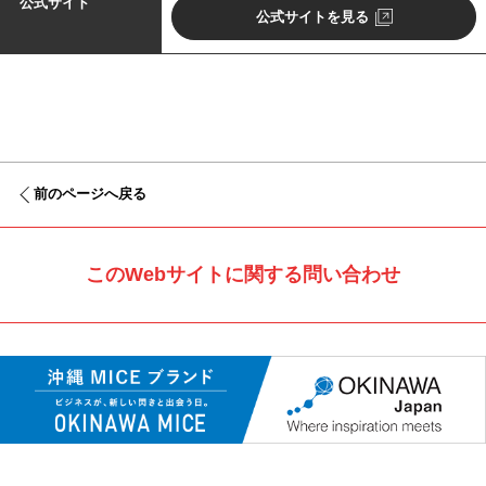
公式サイト
公式サイトを見る
前のページへ戻る
このWebサイトに関する問い合わせ