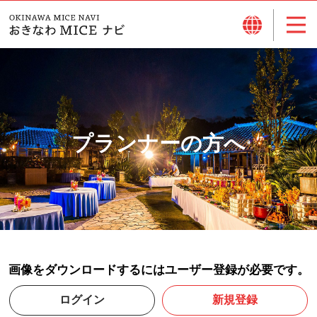
プランナーの方へ
画像をダウンロードするにはユーザー登録が必要です。
ログイン
新規登録