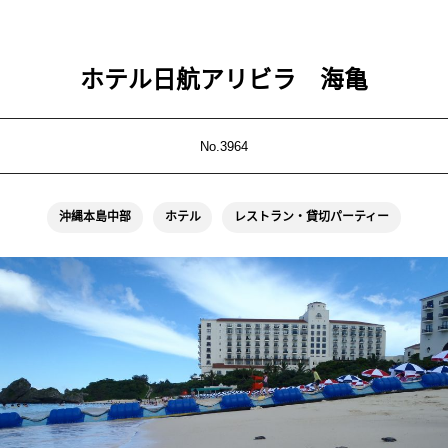
ホテル日航アリビラ 海亀
No.3964
沖縄本島中部
ホテル
レストラン・貸切パーティー