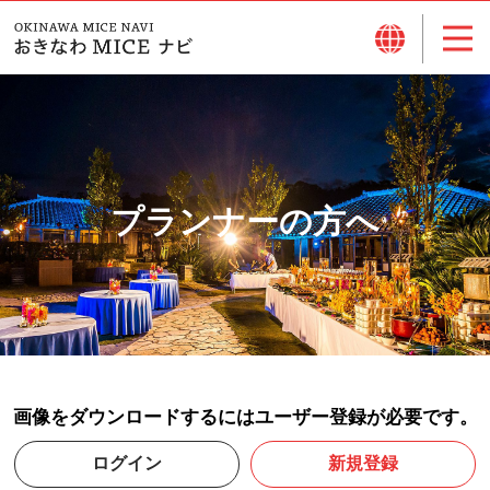
プランナーの方へ
画像をダウンロードするにはユーザー登録が必要です。
ログイン
新規登録