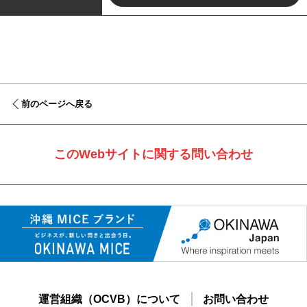
前のページへ戻る
このWebサイトに関する問い合わせ
運営組織（OCVB）について
お問い合わせ