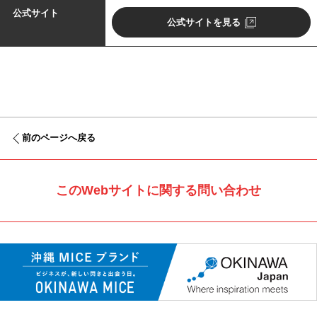
公式サイト
公式サイトを見る
前のページへ戻る
このWebサイトに関する問い合わせ