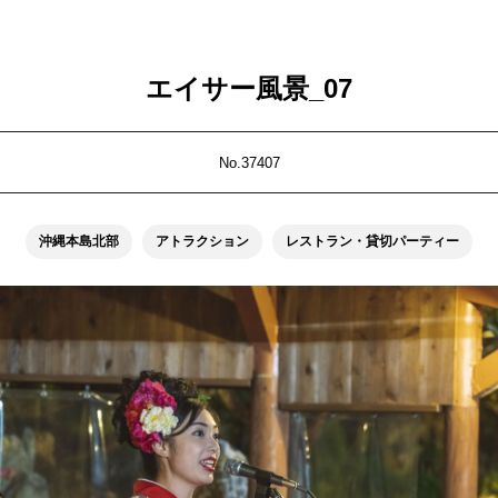
エイサー風景_07
No.37407
沖縄本島北部
アトラクション
レストラン・貸切パーティー