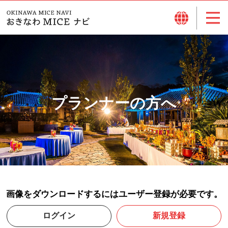
プランナーの方へ
画像をダウンロードするにはユーザー登録が必要です。
ログイン
新規登録