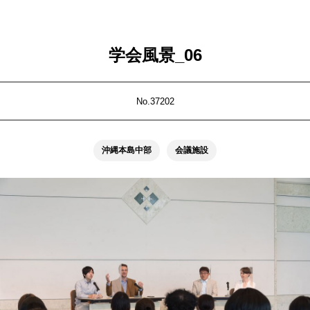
学会風景_06
No.37202
沖縄本島中部
会議施設