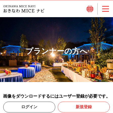
プランナーの方へ
画像をダウンロードするにはユーザー登録が必要です。
ログイン
新規登録