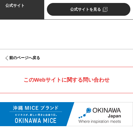
公式サイト
公式サイトを見る
前のページへ戻る
このWebサイトに関する問い合わせ