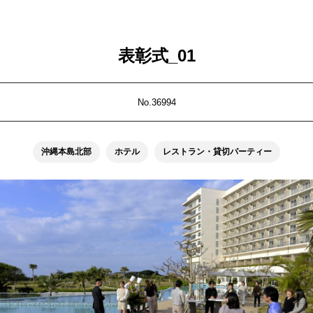
表彰式_01
No.36994
沖縄本島北部
ホテル
レストラン・貸切パーティー