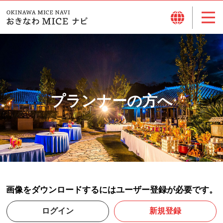
プランナーの方へ
画像をダウンロードするにはユーザー登録が必要です。
ログイン
新規登録