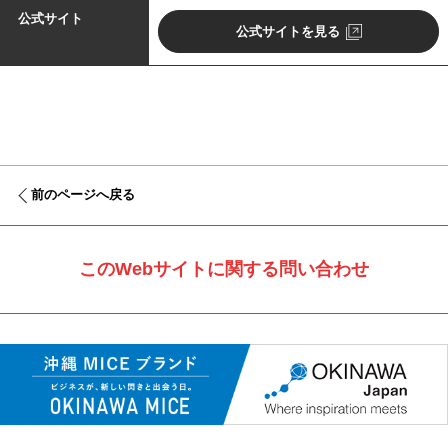
公式サイト
公式サイトを見る
前のページへ戻る
このWebサイトに関する問い合わせ