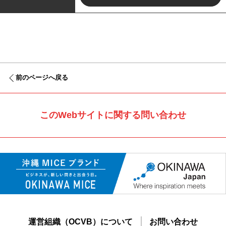
前のページへ戻る
このWebサイトに関する問い合わせ
運営組織（OCVB）について
お問い合わせ