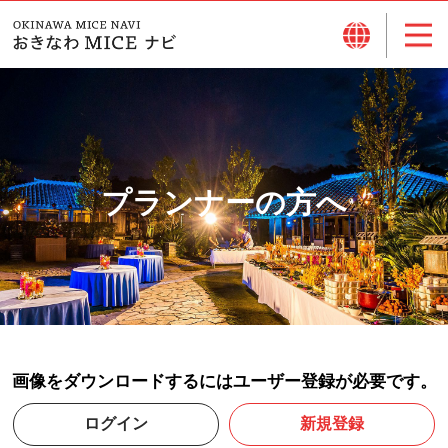
プランナーの方へ
画像をダウンロードするにはユーザー登録が必要です。
ログイン
新規登録