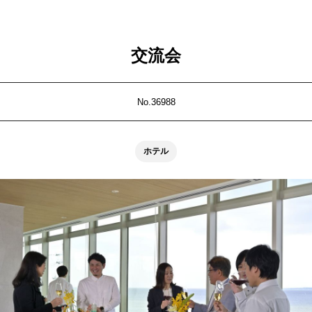
交流会
No.36988
ホテル