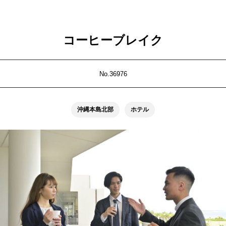
コーヒーブレイク
No.36976
沖縄本島北部
ホテル