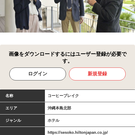
画像をダウンロードするにはユーザー登録が必要で
す。
ログイン
新規登録
名称
コーヒーブレイク
エリア
沖縄本島北部
ジャンル
ホテル
https://sesoko.hiltonjapan.co.jp/