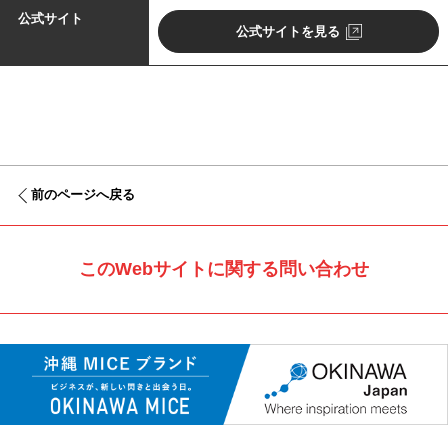
公式サイト
公式サイトを見る
前のページへ戻る
このWebサイトに関する問い合わせ