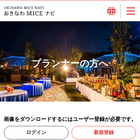
プランナーの方へ
画像をダウンロードするにはユーザー登録が必要です。
ログイン
新規登録