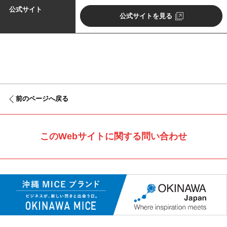
公式サイト
公式サイトを見る
前のページへ戻る
このWebサイトに関する問い合わせ