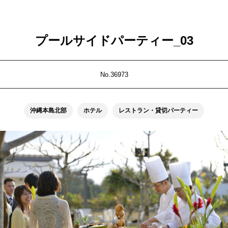
プールサイドパーティー_03
No.36973
沖縄本島北部
ホテル
レストラン・貸切パーティー