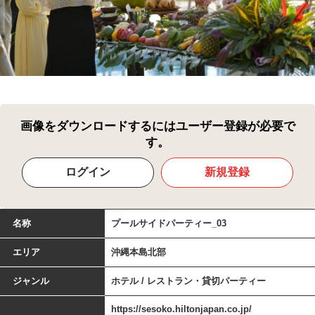
画像をダウンロードするにはユーザー登録が必要で
す。
ログイン
新規登録
名称
プールサイドパーティー_03
エリア
沖縄本島北部
ジャンル
ホテル / レストラン・貸切パーティー
https://sesoko.hiltonjapan.co.jp/