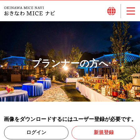
プランナーの方へ
画像をダウンロードするにはユーザー登録が必要です。
ログイン
新規登録