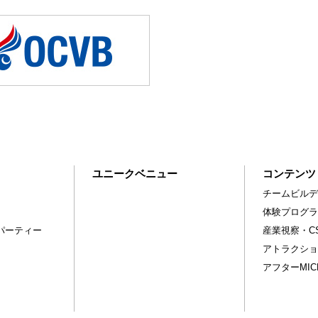
ユニークベニュー
コンテンツ
チームビルデ
体験プログラ
パーティー
産業視察・C
アトラクショ
アフターMI