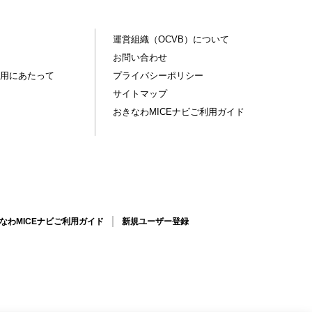
運営組織（OCVB）について
お問い合わせ
用にあたって
プライバシーポリシー
サイトマップ
おきなわMICEナビご利用ガイド
なわMICEナビご利用ガイド
新規ユーザー登録