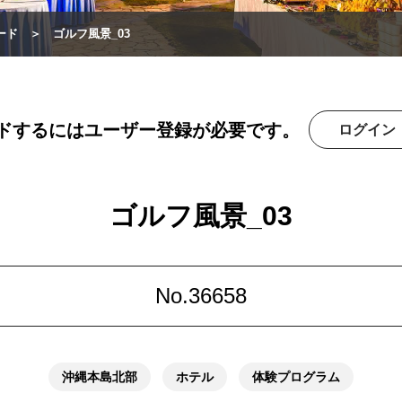
ード
ゴルフ風景_03
ドするにはユーザー登録が必要です。
ログイン
ゴルフ風景_03
No.36658
沖縄本島北部
ホテル
体験プログラム