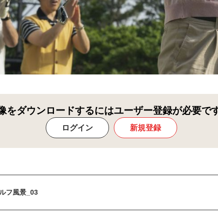
像をダウンロードするにはユーザー登録が必要で
ログイン
新規登録
ルフ風景_03