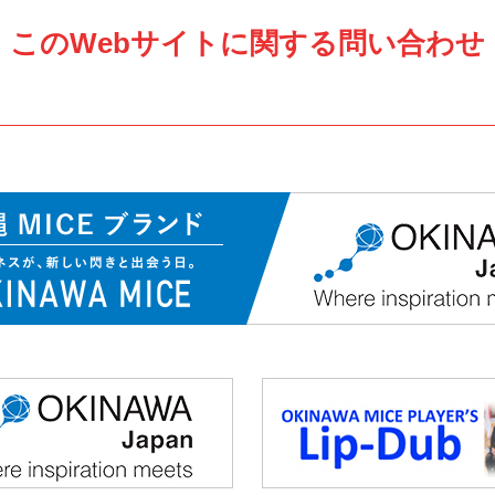
このWebサイトに関する問い合わせ