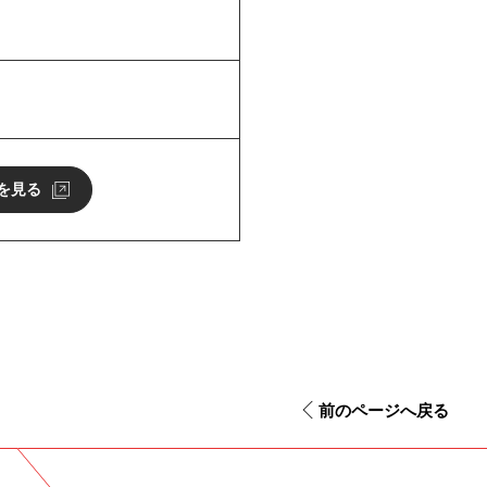
を見る
前のページへ戻る