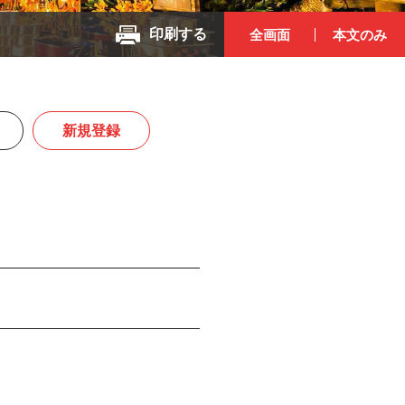
印刷する
全画面
本文のみ
新規登録