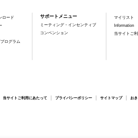
サポートメニュー
ンロード
マイリスト
ミーティング・インセンティブ
ー
Information
コンベンション
当サイトご利
グプログラム
当サイトご利用にあたって
プライバシーポリシー
サイトマップ
おき