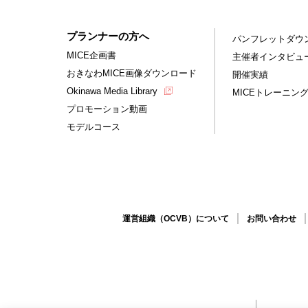
プランナーの方へ
パンフレットダウ
MICE企画書
主催者インタビュ
おきなわMICE画像ダウンロード
開催実績
Okinawa Media Library
MICEトレーニン
プロモーション動画
モデルコース
運営組織（OCVB）について
お問い合わせ