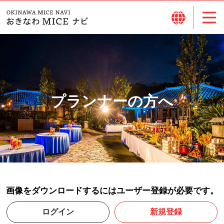
プランナーの方へ
画像をダウンロードするにはユーザー登録が必要です。
ログイン
新規登録