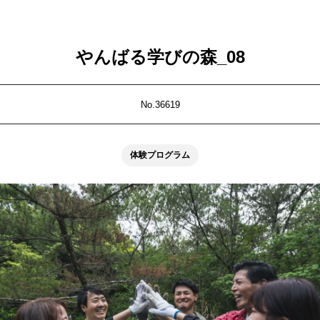
やんばる学びの森_08
No.36619
体験プログラム