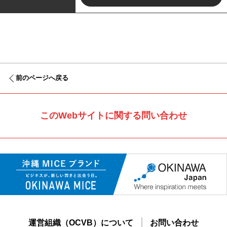
前のページへ戻る
このWebサイトに関する問い合わせ
運営組織（OCVB）について
お問い合わせ