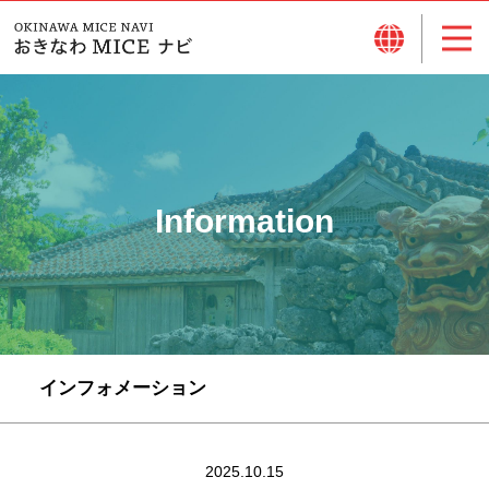
Information
インフォメーション
2025.10.15