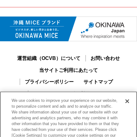
運営組織（OCVB）について
お問い合わせ
当サイトご利用にあたって
プライバシーポリシー
サイトマップ
おきなわMICEナビご利用ガイド
We use cookies to improve your experience on our website,
新規ユーザー登録
to personalize content and ads and to analyze our traffic.
We share information about your use of our website with our
advertising and analytics partners, who may combine it with
other information that you have provided to them or that they
have collected from your use of their services. Please click
[Cookie Settings] to customize your cookie settings on our