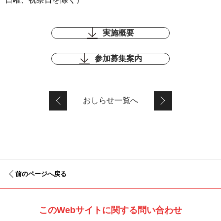
実施概要
参加募集案内
おしらせ一覧へ
前のページへ戻る
このWebサイトに関する問い合わせ