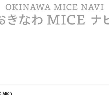
iation