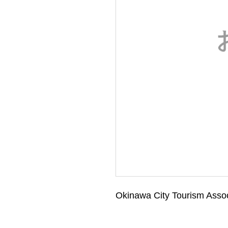
Okinawa City Tourism Assoc