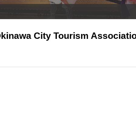
kinawa City Tourism Associati