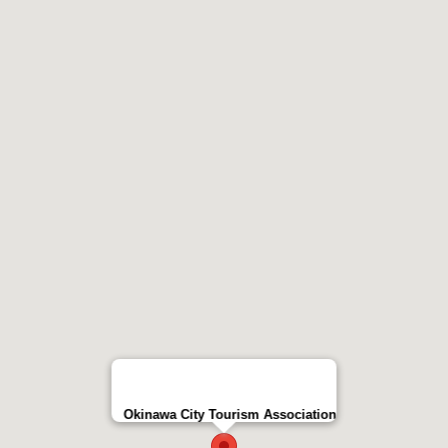
Okinawa City Tourism Association