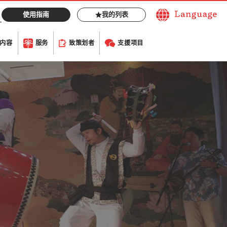
使用指南
我的列表
内容
服务
致策划者
支援项目