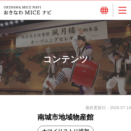
コンテンツ
最終更新日：
2026.07.14
南城市地域物産館