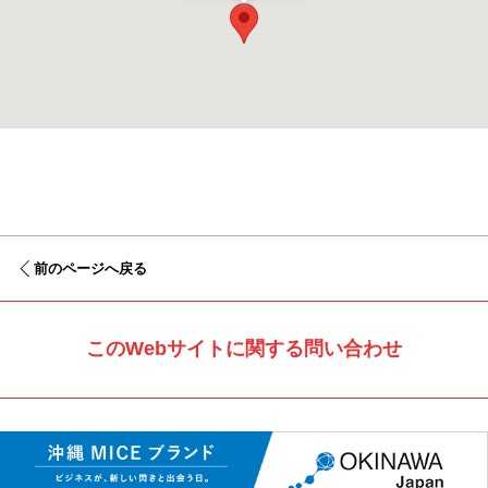
前のページへ戻る
このWebサイトに関する問い合わせ