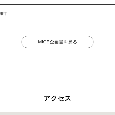
用可
MICE企画書を見る
アクセス