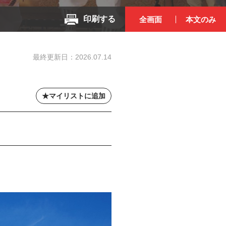
印刷する
全画面
本文のみ
最終更新日：
2026.07.14
マイリストに追加