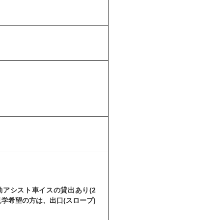
アシスト車イスの貸出あり(2
学希望の方は、出口(スロープ)