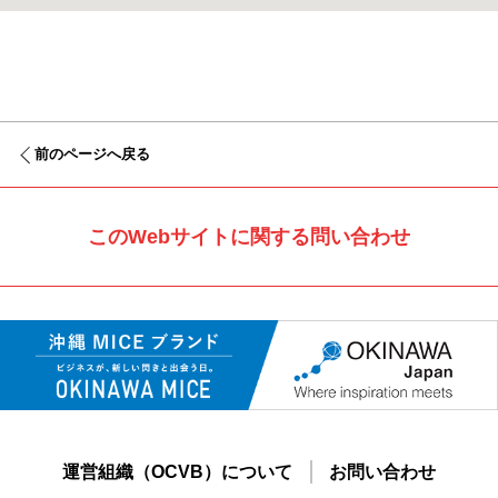
前のページへ戻る
このWebサイトに関する問い合わせ
運営組織（OCVB）について
お問い合わせ