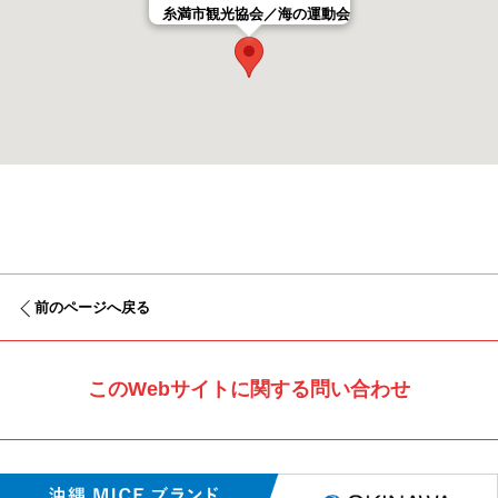
糸満市観光協会／海の運動会
前のページへ戻る
このWebサイトに関する問い合わせ