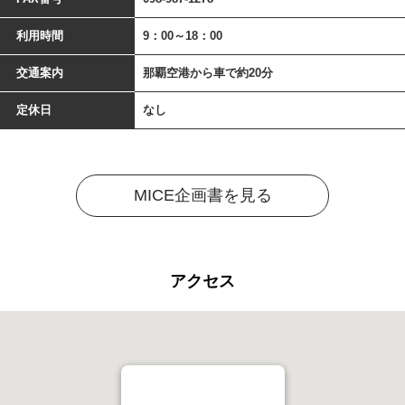
利用時間
9：00～18：00
交通案内
那覇空港から車で約20分
定休日
なし
MICE企画書を見る
アクセス