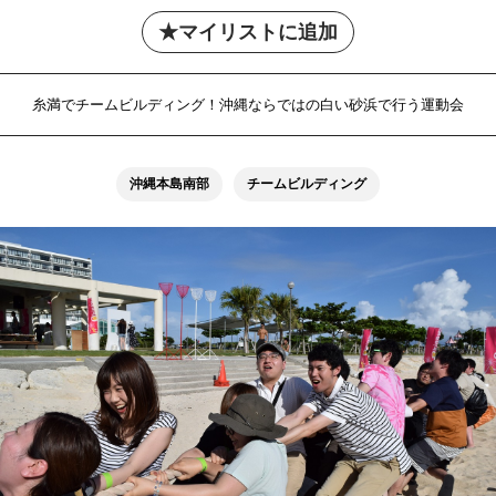
マイリストに追加
糸満でチームビルディング！沖縄ならではの白い砂浜で行う運動会
沖縄本島南部
チームビルディング