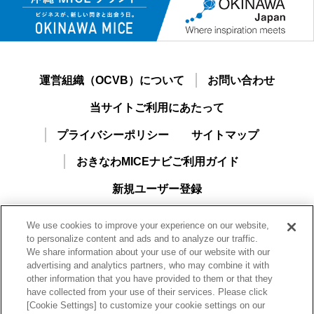
運営組織（OCVB）について
お問い合わせ
当サイトご利用にあたって
プライバシーポリシー
サイトマップ
おきなわMICEナビご利用ガイド
新規ユーザー登録
We use cookies to improve your experience on our website,
to personalize content and ads and to analyze our traffic.
We share information about your use of our website with our
advertising and analytics partners, who may combine it with
other information that you have provided to them or that they
have collected from your use of their services. Please click
[Cookie Settings] to customize your cookie settings on our
一般財団法人沖縄観光コンベンションビューロー