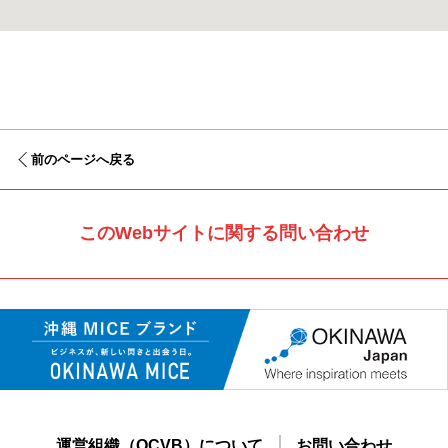
前のページへ戻る
このWebサイトに関する問い合わせ
運営組織（OCVB）について
お問い合わせ