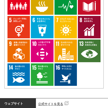
ウェブサイト
公式サイトを見る