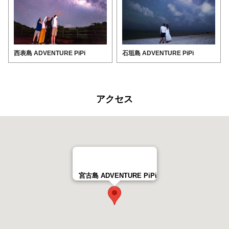
西表島 ADVENTURE PiPi
石垣島 ADVENTURE PiPi
アクセス
宮古島 ADVENTURE PiPi