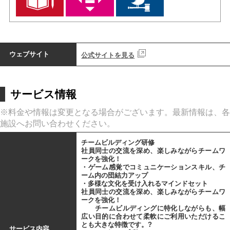
ウェブサイト
公式サイトを見る
サービス情報
※料金や情報は変更となる場合がございます。最新情報は、各
施設へお問い合わせください。
チームビルディング研修
社員同士の交流を深め、楽しみながらチームワ
ークを強化！
・ゲーム感覚でコミュニケーションスキル、チ
ーム内の団結力アップ
・多様な文化を受け入れるマインドセット
社員同士の交流を深め、楽しみながらチームワ
ークを強化！
チームビルディングに特化しながらも、幅
広い目的に合わせて柔軟にご利用いただけるこ
とも大きな特徴です。?
サービス内容