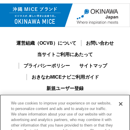
運営組織（OCVB）について
お問い合わせ
当サイトご利用にあたって
プライバシーポリシー
サイトマップ
おきなわMICEナビご利用ガイド
新規ユーザー登録
We use cookies to improve your experience on our website,
to personalize content and ads and to analyze our traffic.
We share information about your use of our website with our
advertising and analytics partners, who may combine it with
other information that you have provided to them or that they