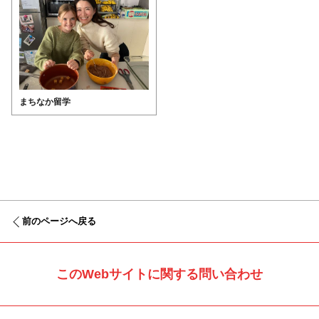
まちなか留学
前のページへ戻る
このWebサイトに関する問い合わせ