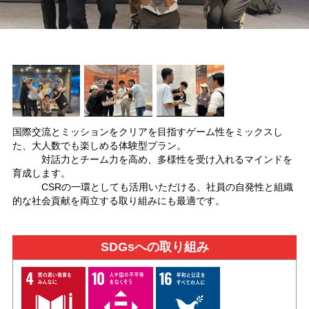
国際交流とミッションをクリアを目指すゲーム性をミックスし
た、大人数でも楽しめる体験型プラン。
対話力とチーム力を高め、多様性を受け入れるマインドを
育成します。
CSRの一環としても活用いただける、社員の自発性と組織
的な社会貢献を両立する取り組みにも最適です。
SDGsへの取り組み