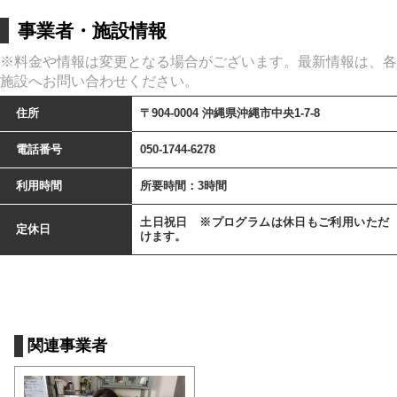
事業者・施設情報
※料金や情報は変更となる場合がございます。最新情報は、各
施設へお問い合わせください。
住所
〒904-0004 沖縄県沖縄市中央1-7-8
電話番号
050-1744-6278
利用時間
所要時間：3時間
土日祝日 ※プログラムは休日もご利用いただ
定休日
けます。
関連事業者