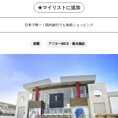
マイリストに追加
日本で唯一！国内旅行でも免税ショッピング
那覇
アフターMICE・観光施設