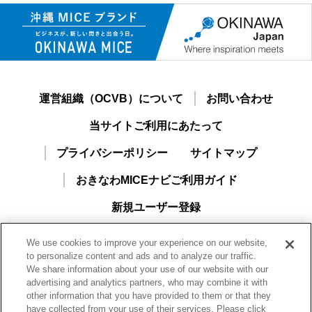
運営組織（OCVB）について
お問い合わせ
当サイトご利用にあたって
プライバシーポリシー
サイトマップ
おきなわMICEナビご利用ガイド
新規ユーザー登録
We use cookies to improve your experience on our website,
to personalize content and ads and to analyze our traffic.
We share information about your use of our website with our
advertising and analytics partners, who may combine it with
other information that you have provided to them or that they
have collected from your use of their services. Please click