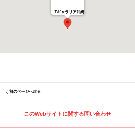
Tギャラリア沖縄
前のページへ戻る
このWebサイトに関する問い合わせ