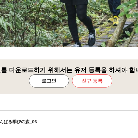
를 다운로드하기 위해서는 유저 등록을 하셔야 합
로그인
신규 등록
んばる学びの森_06