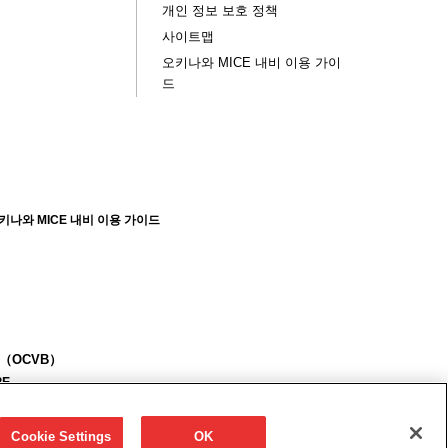
개인 정보 보호 정책
사이트맵
오키나와 MICE 내비 이용 가이
드
키나와 MICE 내비 이용 가이드
eau（OCVB）
 2F
Cookie Settings
OK