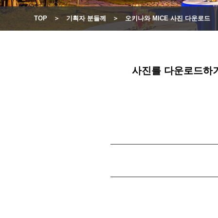
TOP
기획자 분들께
오키나와 MICE 사진 다운로드
사진를 다운로드하기