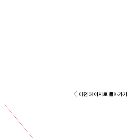
이전 페이지로 돌아가기