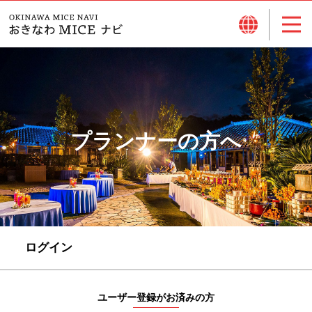
プランナーの方へ
ログイン
ユーザー登録がお済みの方