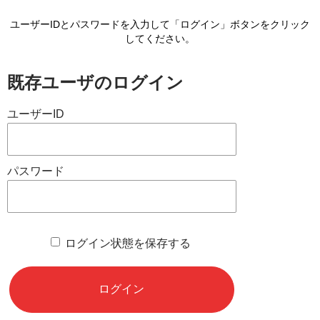
ユーザーIDとパスワードを入力して「ログイン」ボタンをクリック
してください。
既存ユーザのログイン
ユーザーID
パスワード
ログイン状態を保存する