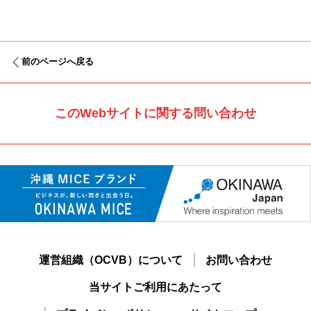
前のページへ戻る
このWebサイトに関する問い合わせ
運営組織（OCVB）について
お問い合わせ
当サイトご利用にあたって