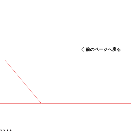
前のページへ戻る