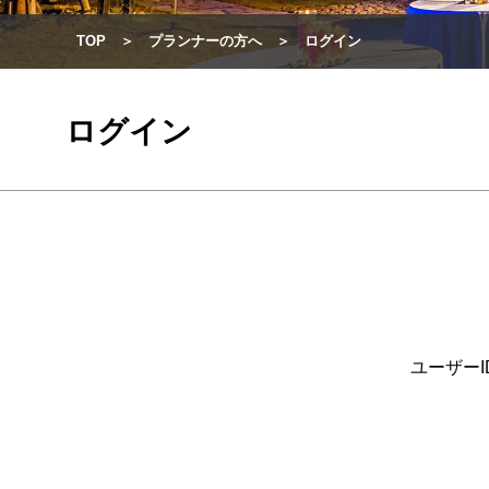
TOP
プランナーの方へ
ログイン
ログイン
ユーザー