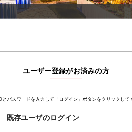
ユーザー登録がお済みの方
IDとパスワードを入力して「ログイン」ボタンをクリックして
既存ユーザのログイン