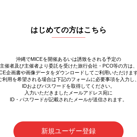
はじめての方はこちら
沖縄でMICEを開催あるいは誘致をされる予定の
主催者及び主催者より委託を受けた旅行会社・PCO等の方は
ICE企画書や画像データをダウンロードしてご利用いただけま
ご利用を希望される場合は下記のフォームに必要事項を入力し
IDおよびパスワードを取得してください。
入力いただきましたメールアドレス宛に
ID・パスワードが記載されたメールが送信されます。
新規ユーザー登録