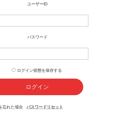
ユーザーID
パスワード
ログイン状態を保存する
を忘れた場合
パスワードリセット