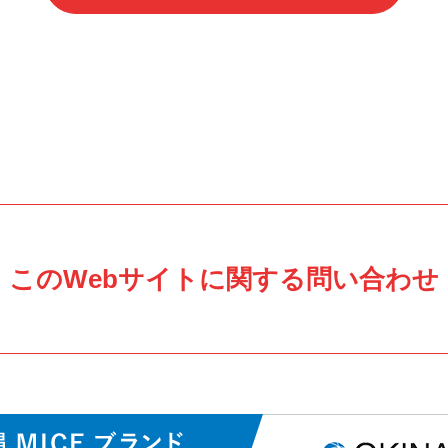
このWebサイトに関する問い合わせ