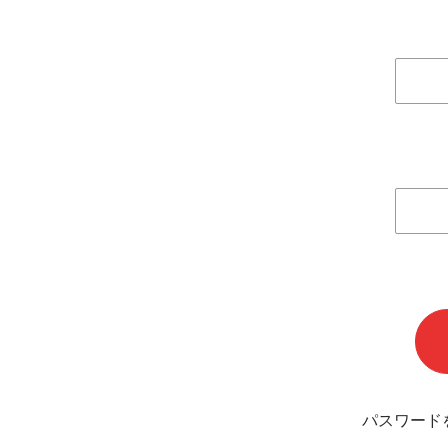
パスワード