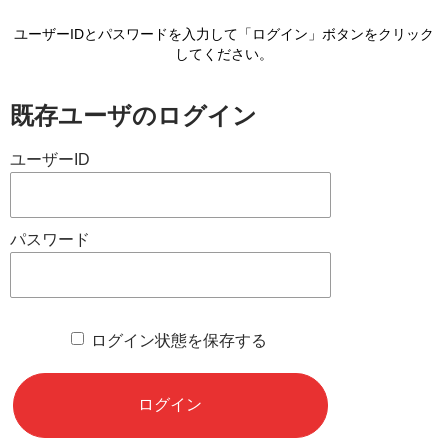
ユーザーIDとパスワードを入力して「ログイン」ボタンをクリック
してください。
既存ユーザのログイン
ユーザーID
パスワード
ログイン状態を保存する