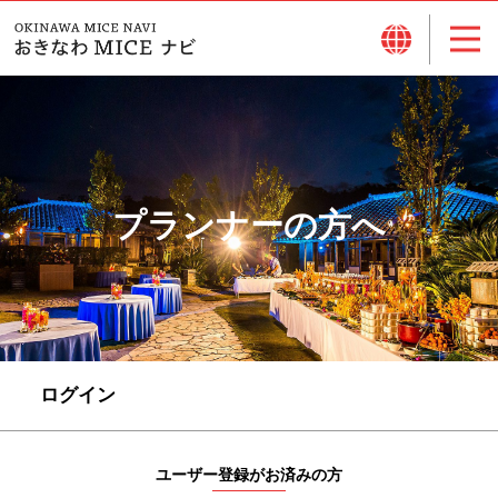
プランナーの方へ
ログイン
ユーザー登録がお済みの方