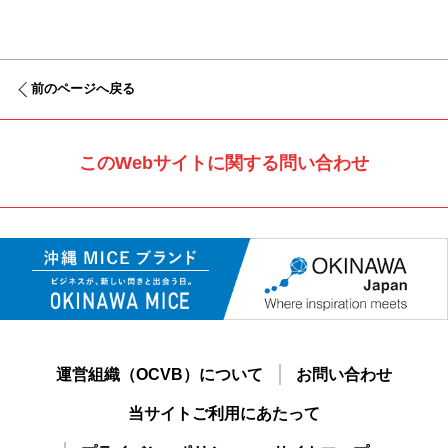
前のページへ戻る
このWebサイトに関する問い合わせ
運営組織（OCVB）について
お問い合わせ
当サイトご利用にあたって