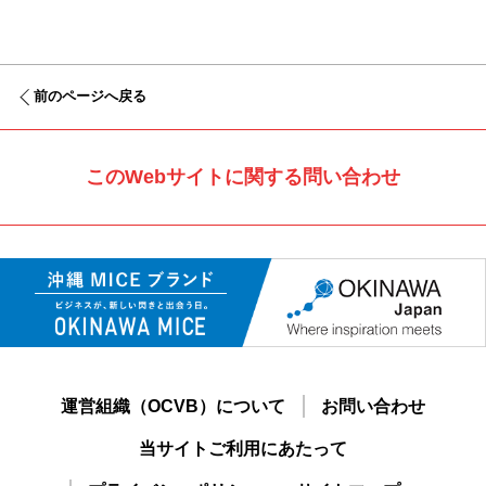
前のページへ戻る
このWebサイトに関する問い合わせ
運営組織（OCVB）について
お問い合わせ
当サイトご利用にあたって