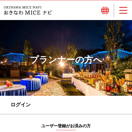
プランナーの方へ
ログイン
ユーザー登録がお済みの方