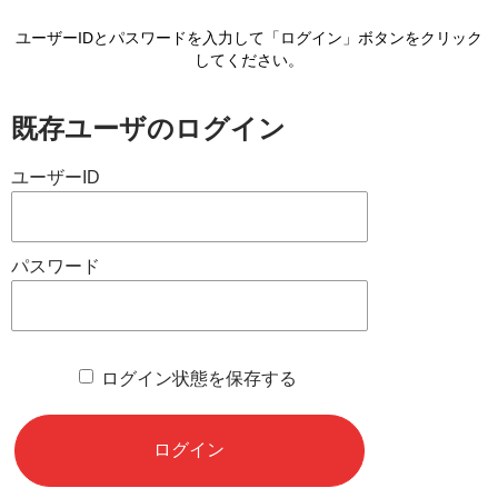
ユーザーIDとパスワードを入力して「ログイン」ボタンをクリック
してください。
既存ユーザのログイン
ユーザーID
パスワード
ログイン状態を保存する