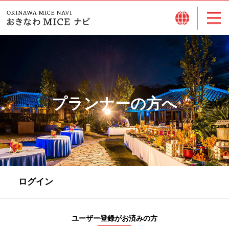
プランナーの方へ
ログイン
ユーザー登録がお済みの方