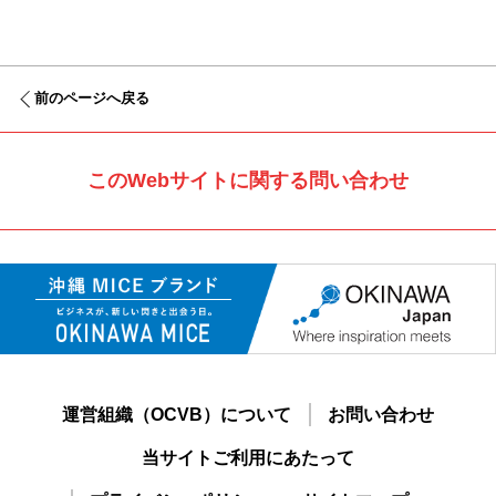
前のページへ戻る
このWebサイトに関する問い合わせ
運営組織（OCVB）について
お問い合わせ
当サイトご利用にあたって