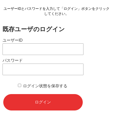
ユーザーIDとパスワードを入力して「ログイン」ボタンをクリック
してください。
既存ユーザのログイン
ユーザーID
パスワード
ログイン状態を保存する