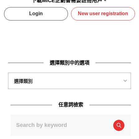
下載MICE企劃書需要註冊用戶。
Login
New user registration
選擇類別中的選項
任意詞檢索