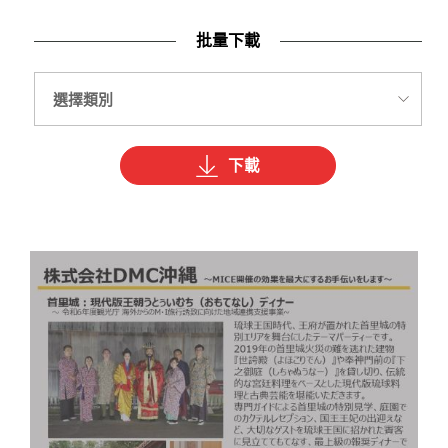
批量下載
下載